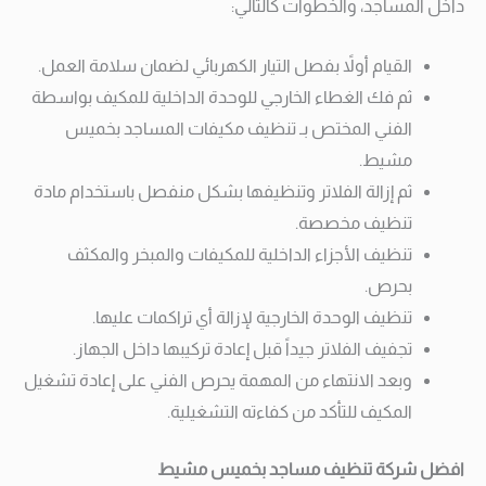
داخل المساجد، والخطوات كالتالي:
القيام أولاً بفصل التيار الكهربائي لضمان سلامة العمل.
ثم فك الغطاء الخارجي للوحدة الداخلية للمكيف بواسطة
الفني المختص بـ تنظيف مكيفات المساجد بخميس
مشيط.
ثم إزالة الفلاتر وتنظيفها بشكل منفصل باستخدام مادة
تنظيف مخصصة.
تنظيف الأجزاء الداخلية للمكيفات والمبخر والمكثف
بحرص.
تنظيف الوحدة الخارجية لإزالة أي تراكمات عليها.
تجفيف الفلاتر جيداً قبل إعادة تركيبها داخل الجهاز.
وبعد الانتهاء من المهمة يحرص الفني على إعادة تشغيل
المكيف للتأكد من كفاءته التشغيلية.
افضل شركة تنظيف مساجد بخميس مشيط