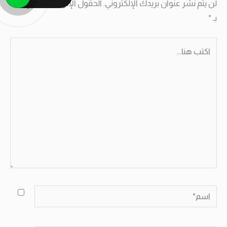
لن يتم نشر عنوان بريدك الإلكتروني.
الحقول الإلزامية مشار إليها
بـ
*
اكتب
هنا...
اسم*