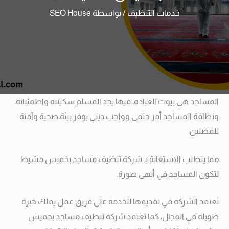
خدمات التنظيف
/ بواسطة
SEO House
المساجد هي بيوت العبادة، فيها يجد المسلم سكينته واطمئنانه،
ونظافة المساجد أمر حتمي وواجب ديني يوفر بيئة صحية وآمنة
للمصلين،
مما يتطلب الاستعانة بـ شركة تنظيف مساجد بخميس مشيط
لتكون المساجد في أبهى صورة.
تعتمد الشركة في تقديمها للخدمة على فريق عمل يملك خبرة
طويلة في المجال، كما تعتمد شركة تنظيف مساجد بخميس