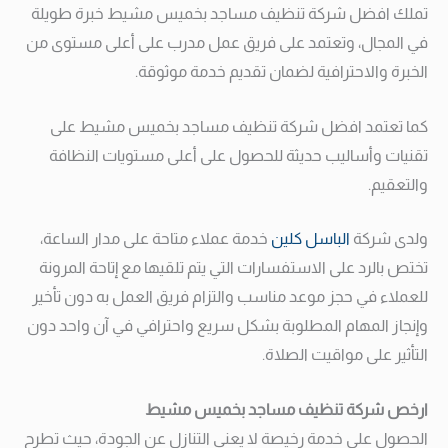
تملك افضل شركة تنظيف مساجد بخميس مشيط خبرة طويلة
في المجال، وتعتمد على فريق عمل مدرب على أعلى مستوى من
الخبرة والاحترافية لضمان تقديم خدمة موثوقة.
كما تعتمد افضل شركة تنظيف مساجد بخميس مشيط على
تقنيات وأساليب حديثة للحصول على أعلى مستويات النظافة
والتعقيم.
ولدى شركة
الباسل كلين
خدمة عملاء متاحة على مدار الساعة،
تختص بالرد على الاستفسارات التي يتم تلقيها مع إتاحة المرونة
للعملاء في حجز موعد مناسب والتزام فريق العمل به دون تأخير
وإنجاز المهام المطلوبة بشكل سريع واحترافي في آن واحد دون
التأثير على مواقيت الصلاة.
ارخص شركة تنظيف مساجد بخميس مشيط
الحصول على خدمة رخيصة لا يعني التنازل عن الجودة، حيث تطرح