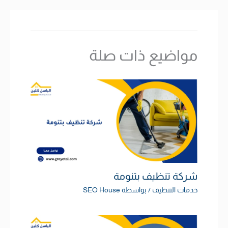
مواضيع ذات صلة
شركة تنظيف بتنومة
خدمات التنظيف
/ بواسطة
SEO House