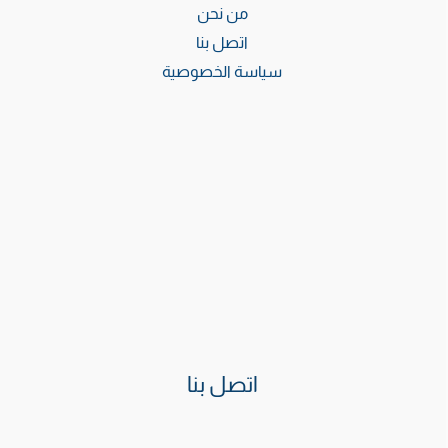
من نحن
اتصل بنا
سياسة الخصوصية
اتصل بنا