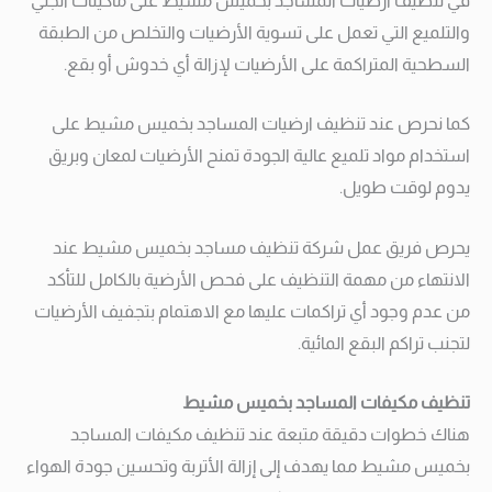
في تنظيف ارضيات المساجد بخميس مشيط على ماكينات الجلي
والتلميع التي تعمل على تسوية الأرضيات والتخلص من الطبقة
السطحية المتراكمة على الأرضيات لإزالة أي خدوش أو بقع.
كما نحرص عند تنظيف ارضيات المساجد بخميس مشيط على
استخدام مواد تلميع عالية الجودة تمنح الأرضيات لمعان وبريق
يدوم لوقت طويل.
يحرص فريق عمل شركة تنظيف مساجد بخميس مشيط عند
الانتهاء من مهمة التنظيف على فحص الأرضية بالكامل للتأكد
من عدم وجود أي تراكمات عليها مع الاهتمام بتجفيف الأرضيات
لتجنب تراكم البقع المائية.
تنظيف مكيفات المساجد بخميس مشيط
هناك خطوات دقيقة متبعة عند تنظيف مكيفات المساجد
بخميس مشيط مما يهدف إلى إزالة الأتربة وتحسين جودة الهواء