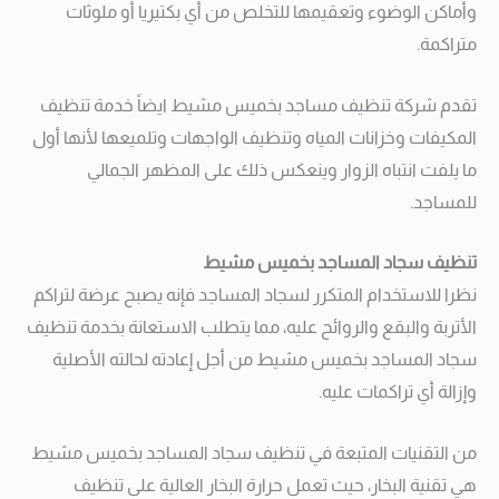
وأماكن الوضوء وتعقيمها للتخلص من أي بكتيريا أو ملوثات
متراكمة.
تقدم شركة تنظيف مساجد بخميس مشيط ايضاً خدمة تنظيف
المكيفات وخزانات المياه وتنظيف الواجهات وتلميعها لأنها أول
ما يلفت انتباه الزوار وينعكس ذلك على المظهر الجمالي
للمساجد.
تنظيف سجاد المساجد بخميس مشيط
نظرا للاستخدام المتكرر لسجاد المساجد فإنه يصبح عرضة لتراكم
الأتربة والبقع والروائح عليه، مما يتطلب الاستعانة بخدمة تنظيف
سجاد المساجد بخميس مشيط من أجل إعادته لحالته الأصلية
وإزالة أي تراكمات عليه.
من التقنيات المتبعة في تنظيف سجاد المساجد بخميس مشيط
هي تقنية البخار، حيث تعمل حرارة البخار العالية على تنظيف