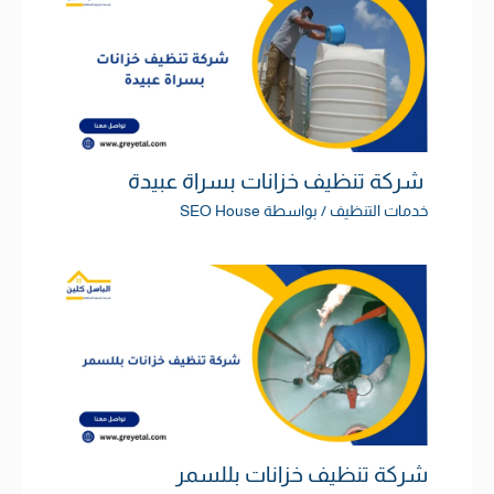
شركة تنظيف خزانات بسراة عبيدة
خدمات التنظيف
/ بواسطة
SEO House
شركة تنظيف خزانات بللسمر