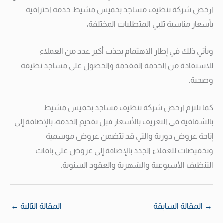
ارخص شركة تنظيف مساجد بخميس مشيط خدمة احترافية
بأسعار مناسبة تلبي المتطلبات المختلفة،
ويأتي ذلك في إطار الاهتمام بجذب أكبر عدد من العملاء
للاستفادة من الخدمة المقدمة والحصول على مساجد نظيفة
وصحية.
كما تلتزم ارخص شركة تنظيف مساجد بخميس مشيط
بالشفافية في التعريف بالأسعار قبل تقديم الخدمة، بالإضافة إلى
إتاحة عروض دورية والتي قد تتضمن عروض موسمية
وتخفيضات للعملاء الجدد بالإضافة إلى عروض على باقات
التنظيف الأسبوعية والشهرية والعقود السنوية.
→
المقالة السابقة
المقالة التالية
←