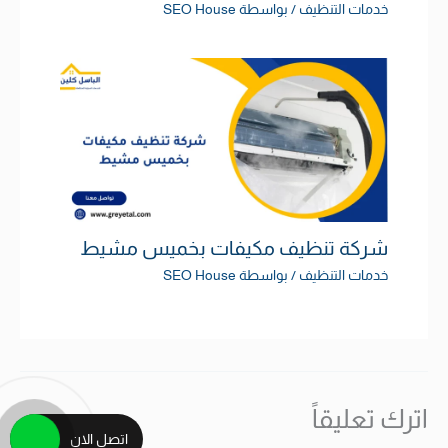
خدمات التنظيف
/ بواسطة
SEO House
شركة تنظيف مكيفات بخميس مشيط
خدمات التنظيف
/ بواسطة
SEO House
اترك تعليقاً
اتصل الان