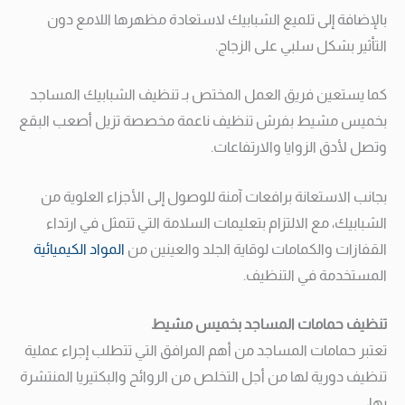
بالإضافة إلى تلميع الشبابيك لاستعادة مظهرها اللامع دون
التأثير بشكل سلبي على الزجاج.
كما يستعين فريق العمل المختص بـ تنظيف الشبابيك المساجد
بخميس مشيط بفرش تنظيف ناعمة مخصصة تزيل أصعب البقع
وتصل لأدق الزوايا والارتفاعات.
بجانب الاستعانة برافعات آمنة للوصول إلى الأجزاء العلوية من
الشبابيك، مع الالتزام بتعليمات السلامة التي تتمثل في ارتداء
القفازات والكمامات لوقاية الجلد والعينين من
المواد الكيميائية
المستخدمة في التنظيف.
تنظيف حمامات المساجد بخميس مشيط
تعتبر حمامات المساجد من أهم المرافق التي تتطلب إجراء عملية
تنظيف دورية لها من أجل التخلص من الروائح والبكتيريا المنتشرة
بها،