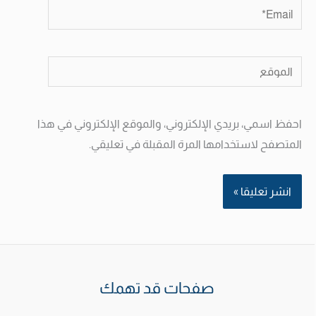
Email*
الموقع
احفظ اسمي، بريدي الإلكتروني، والموقع الإلكتروني في هذا
المتصفح لاستخدامها المرة المقبلة في تعليقي.
صفحات قد تهمك