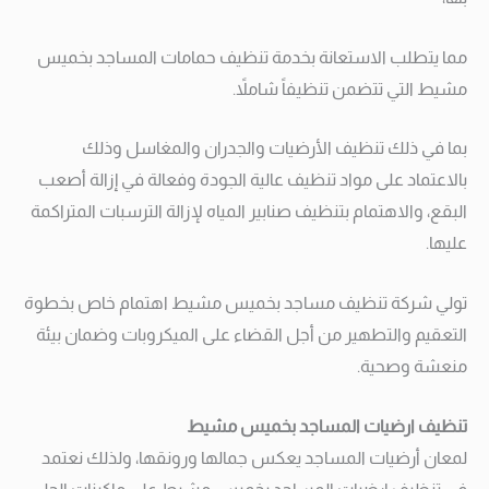
مما يتطلب الاستعانة بخدمة تنظيف حمامات المساجد بخميس
مشيط التي تتضمن تنظيفاً شاملاً.
بما في ذلك تنظيف الأرضيات والجدران والمغاسل وذلك
بالاعتماد على مواد تنظيف عالية الجودة وفعالة في إزالة أصعب
البقع، والاهتمام بتنظيف صنابير المياه لإزالة الترسبات المتراكمة
عليها.
تولي شركة تنظيف مساجد بخميس مشيط اهتمام خاص بخطوة
التعقيم والتطهير من أجل القضاء على الميكروبات وضمان بيئة
منعشة وصحية.
تنظيف ارضيات المساجد بخميس مشيط
لمعان أرضيات المساجد يعكس جمالها ورونقها، ولذلك نعتمد