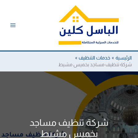
خطي
لى
لمحتوى
الرئيسية
خدمات التنظيف
شركة تنظيف مساجد بخميس مشيط
شركة تنظيف مساجد
بخميس مشيط