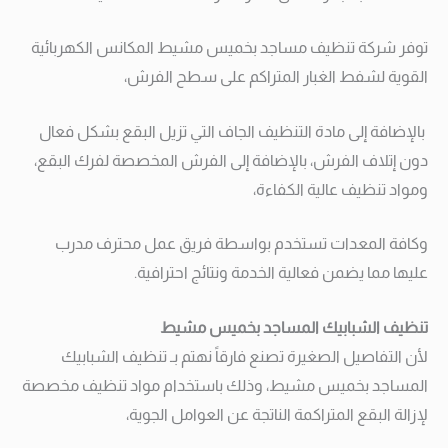
توفر شركة تنظيف مساجد بخميس مشيط المكانس الكهربائية
القوية لشفط الغبار المتراكم على سطح الفرش،
بالإضافة إلى مادة التنظيف الجاف التي تزيل البقع بشكل فعال
دون إتلاف الفرش، بالإضافة إلى الفرش المخصصة لفرك البقع،
ومواد تنظيف عالية الكفاءة،
وكافة المعدات تستخدم بواسطة فريق عمل محترف مدرب
عليها مما يضمن فعالية الخدمة ونتائج احترافية.
تنظيف الشبابيك المساجد بخميس مشيط
لأن التفاصيل الصغيرة تصنع فارقاً نهتم بـ تنظيف الشبابيك
المساجد بخميس مشيط، وذلك باستخدام مواد تنظيف مخصصة
لإزالة البقع المتراكمة الناتجة عن العوامل الجوية،