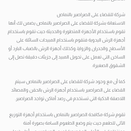
شركة للقضاء على الصراصير بالنماص
الاستعانة بشركة للقضاء على الصراصير بالنماص يضمن لك أنها
تقوم باستخدام الأجهزة المتطورة والحديثة حيث تقوم باستخدام
أجهزة الرش اليدوية فتقوم باستخدام المبيدات السائلة على
الأسطح والجدران والزوايا، وكذلك أجهزة الرش بالضباب البارد أو
الساخن التي تعمل على تحويل المبيد إلى جزيئات دقيقة تصل إلى
الشقوق الصغيرة.
كما أن مع وجود شركة للقضاء على الصراصير بالنماص سيتم
القضاء على الصراصير باستخدام أجهزة الرش بالحقن والمصائد
اللاصقة الذكية التي تستخدم في رصد أماكن تواجد الصراصير.
تقوم شركة مكافحة الصراصير بالنماص باستخدام أجهزة التوزيع
الآلي للطعم حيث يتم وضع الطعوم السامة بصورة آمنة