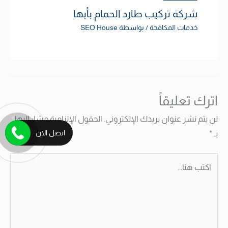
شركة تركيب طارد الحمام بأبها
خدمات المكافحة
/ بواسطة
SEO House
اترك تعليقاً
لن يتم نشر عنوان بريدك الإلكتروني.
الحقول الإلزامية مشار إليها
اتصل الان
بـ
*
اكتب
هنا...