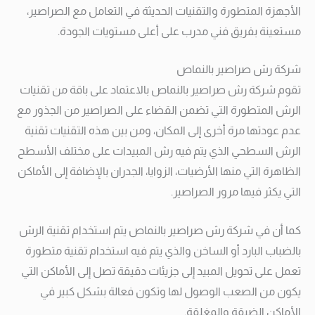
الأجهزة المتطورة والتقنيات الحديثة في التعامل مع الصراصير،
مستعينة بفريق فني مدرب على أعلى مستويات الجودة.
شركة رش صراصير بالنماص
تقوم شركة رش صراصير بالنماص بالاعتماد على باقة من تقنيات
الرش المتطورة التي تضمن القضاء على الصراصير من الجذور مع
عدم عودتها مرة أخرى إلى المكان، ومن بين هذه التقنيات تقنية
الرش السطحي الذي يتم فيه رش المبيدات على مختلف الأسطح
الظاهرة التي منها الأرضيات، الزوايا، الجدران بالإضافة إلى الأماكن
التي يكثر فيها مرور الصراصير.
كما أن في شركة رش صراصير بالنماص يتم استخدام تقنية الرش
بالضباب البارد أو الساخن والذي يتم فيه استخدام تقنية متطورة
تعمل على تحويل المبيد إلى جزيئات دقيقة تصل إلى الأماكن التي
يكون من الصعب الوصول لها وتكون فعالة بشكل كبير في
الأماكن الضيقة والمغلقة.