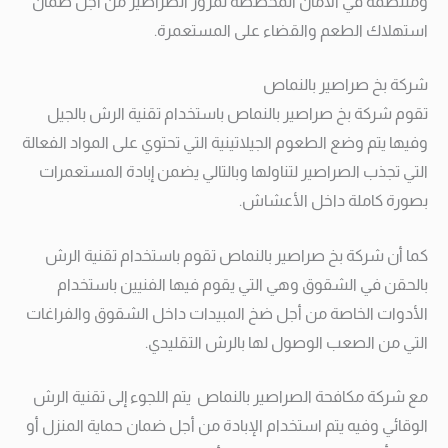
ومنتظمة في الأمان المخصصة لمرور الصراصير من أجل ضمان
استهلاك الطعم والقضاء على المستعمرة.
شركة بخ صراصير بالنماص
تقوم شركة بخ صراصير بالنماص باستخدام تقنية الرش بالجيل
وفيها يتم وضع الطعوم الجيلاتينية التي تحتوي على المواد الفعالة
التي تجذب الصراصير لتناولها وبالتالي يضمن إبادة المستعمرات
بصورة كاملة داخل الأعشاش.
كما أن شركة بخ صراصير بالنماص تقوم باستخدام تقنية الرش
بالحقن في الشقوق وهي التي يقوم فيها الفنيين باستخدام
الأدوات الخاصة من أجل ضخ المبيدات داخل الشقوق والفراغات
التي من الصعب الوصول لها بالرش التقليدي.
مع شركة مكافحة الصراصير بالنماص يتم اللجوء إلى تقنية الرش
الوقائي وفيه يتم استخدام الإبادة من أجل ضمان حماية المنزل أو