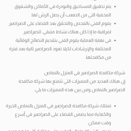
يتم تطبيق المساحيق والبودرة في الأماكن والشقوق
المخفية التي من الصعب أن يصل الرش لها.
يقوم الفني بالفحص والتحقق بعد القضاء على الصراصير
لمراقبة ما إذا كان هناك نشاط متبقي. للصراصير.
في نهاية العملية يقوم الفني بتقديم النصائح الوقائية
المختلفة والإرشادات لكيلا تعود الصراصير ثانية بعد فترة
من مكافحتها.
شركة مكافحة الصراصير في المنزل بالنماص
إن هناك العديد من المميزات التي تتمتع بها شركة مكافحة
الصراصير بالنماص ومن بين هذه المميزات ما يلي:
تمتلك شركة مكافحة الصراصير في المنزل بالنماص الخبرة
والكفاءة مما يضمن القضاء على الصراصير في أسرع
وقت ممكن.