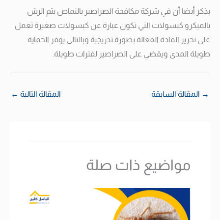
يذكر أيضا أن في شركة مكافحة الصراصير بالنماص يتم الرش
بالميكرو كبسولات التي تكون عبارة عن كبسولات صغيرة تعمل
على تحرير المادة الفعالة بصورة تدريجية وبالتالي يوفر الحماية
طويلة المدى ويقضي على الصراصير لفترات طويلة.
→
المقالة السابقة
المقالة التالية
←
مواضيع ذات صلة