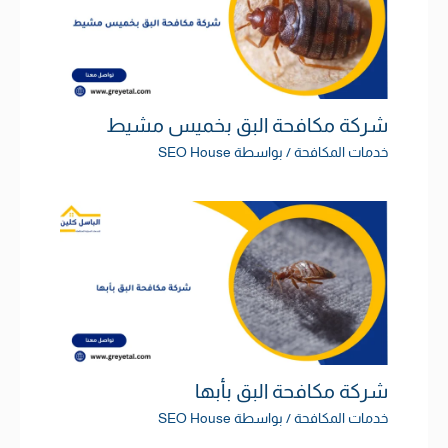
شركة مكافحة البق بخميس مشيط
خدمات المكافحة
/ بواسطة
SEO House
شركة مكافحة البق بأبها
خدمات المكافحة
/ بواسطة
SEO House