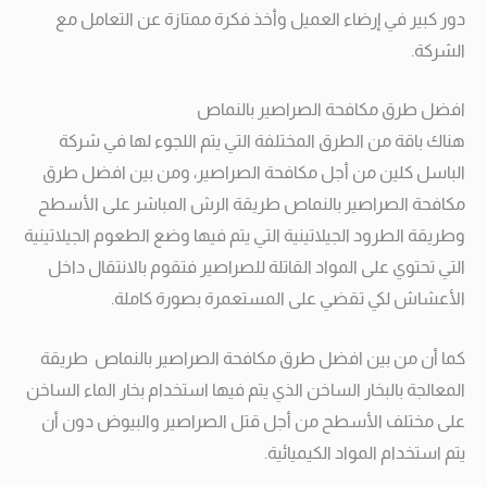
دور كبير في إرضاء العميل وأخذ فكرة ممتازة عن التعامل مع
الشركة.
افضل طرق مكافحة الصراصير بالنماص
هناك باقة من الطرق المختلفة التي يتم اللجوء لها في شركة
الباسل كلين من أجل مكافحة الصراصير، ومن بين افضل طرق
مكافحة الصراصير بالنماص طريقة الرش المباشر على الأسطح
وطريقة الطرود الجيلاتينية التي يتم فيها وضع الطعوم الجيلاتينية
التي تحتوي على المواد القاتلة للصراصير فتقوم بالانتقال داخل
الأعشاش لكي تقضي على المستعمرة بصورة كاملة.
كما أن من بين افضل طرق مكافحة الصراصير بالنماص طريقة
المعالجة بالبخار الساخن الذي يتم فيها استخدام بخار الماء الساخن
على مختلف الأسطح من أجل قتل الصراصير والبيوض دون أن
يتم استخدام المواد الكيميائية.