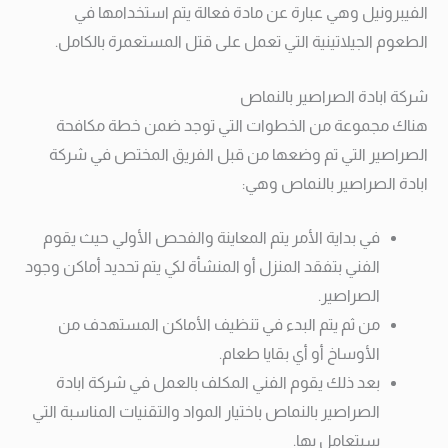
الفيبرونيل وهي عبارة عن مادة فعالة يتم استخدامها في
الطعوم الجيلاتينية التي تعمل على قتل المستعمرة بالكامل.
شركة ابادة الصراصير بالنماص
هناك مجموعة من الخطوات التي توجد ضمن خطة مكافحة
الصراصير التي تم وضعها من قبل الفريق المختص في شركة
ابادة الصراصير بالنماص وهي:
في بداية الأمر يتم المعاينة والفحص الأولي حيث يقوم
الفني بتفقد المنزل أو المنشأة لكي يتم تحديد أماكن وجود
الصراصير.
من ثم يتم البدء في تنظيف الأماكن المستهدف من
الأوساخ أو أي بقايا طعام.
بعد ذلك يقوم الفني المكلف بالعمل في شركة ابادة
الصراصير بالنماص باختيار المواد والتقنيات المناسبة التي
سيتعامل بها.