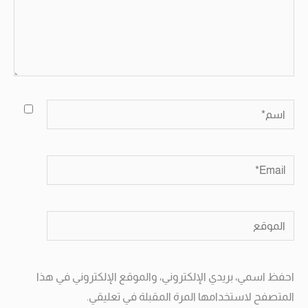
اسم*
Email*
الموقع
احفظ اسمي، بريدي الإلكتروني، والموقع الإلكتروني في هذا
المتصفح لاستخدامها المرة المقبلة في تعليقي.