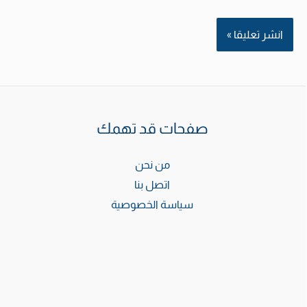
صفحات قد تهمك
من نحن
اتصل بنا
سياسة الخصوصية