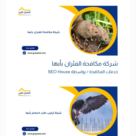
شركة مكافحة الفئران بأبها
خدمات المكافحة
/ بواسطة
SEO House