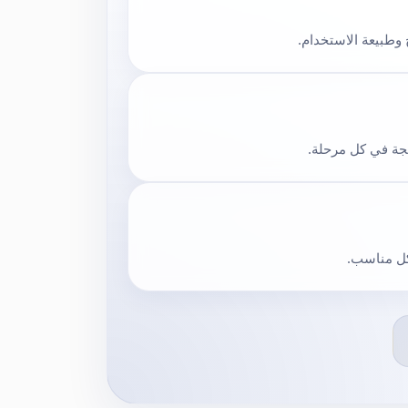
 وطبيعة الاستخدام.
يجة في كل مرحلة.
كل مناسب.