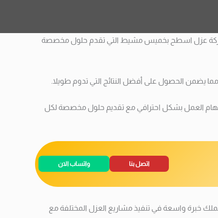
 دور شركة عزل اسطح بخميس مشيط التي تقدم حلول مخصصة
ما يضمن الحصول على أفضل النتائج التي تدوم طويلا.
جاز مهام العمل بشكل احترافي مع تقديم حلول مخصصة لكل
اتصل بنا
واتساب الان
ك خبرة واسعة في تنفيذ مشاريع العزل المختلفة مع