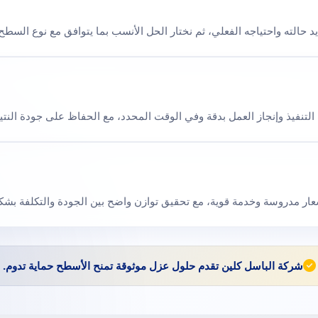
د حالته واحتياجه الفعلي، ثم نختار الحل الأنسب بما يتوافق مع نوع السطح
تنفيذ وإنجاز العمل بدقة وفي الوقت المحدد، مع الحفاظ على جودة النت
عار مدروسة وخدمة قوية، مع تحقيق توازن واضح بين الجودة والتكلفة بش
شركة الباسل كلين تقدم حلول عزل موثوقة تمنح الأسطح حماية تدوم.