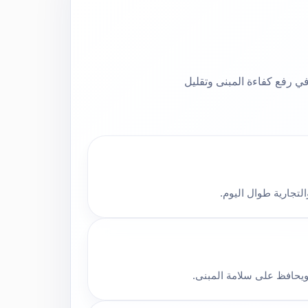
ي رفع كفاءة المبنى وتقليل
لتجارية طوال اليوم.
ويحافظ على سلامة المبنى.