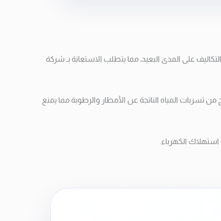
كاليف على المدى البعيد، مما يتطلب الاستعانة بـ شركة
سربات المياه الناتجة عن الأمطار والرطوبة مما يمنع
استهلاك الكهرباء.