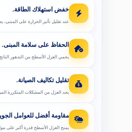
خفض استهلاك الطاقة.
عند تقليل تأثير الحرارة على المبنى، 
الحفاظ على سلامة المبنى.
يحمي العزل الأسطح من التدهور الناتج
تقليل تكاليف الصيانة.
يحد العزل من المشكلات المتكررة المرت
مقاومة أفضل للعوامل الجوية
يمنح العزل الأسطح قدرة أكبر على مواجه