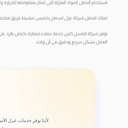
استخدام أفضل المواد العازلة التي تمتاز بمقاومتها للحرارة وا
تملك افضل شركة عزل اسطح بخميس مشيط فريق متخصص، مد
توفر شركة الباسل كلين خدمة عملاء ممتازة، تختص بالرد على 
العمل بشكل سريع ودقيق في آن واحد.
لأننا نوفر خدمات عزل الأسط