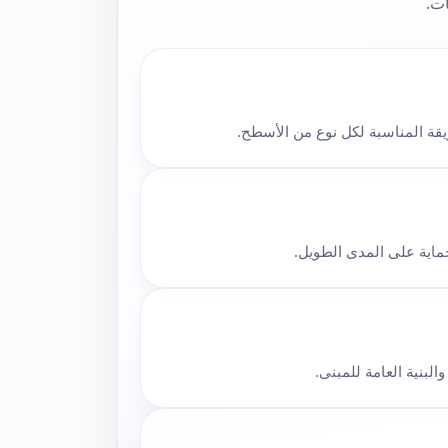
ات.
قة المناسبة لكل نوع من الأسطح.
حماية على المدى الطويل.
لبنية العامة للمبنى.