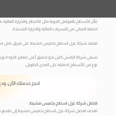
تتأثر الأسطح بالعوامل الجوية مثل الأمطار والحرارة الع
لحماية المباني من التسربات المائية والحرارة الشديدة.
تعتمد شركة عزل اسطح بخميس مشيط على فريق عمل مدرب تدري
تسعى شركة الباسل كلين نحو تحقيق أعلى معايير الجودة ورضا
نوع من الأسطح لحمايته على المدى الطويل.
احجز خدمتك الآن، ودع
افضل شركة عزل اسطح بخميس مشيط
تهدف افضل شركة عزل اسطح بخميس مشيط إلى تقديم خدمات 