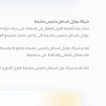
شركة عوازل اسطح بخميس مشيط
ندرك جيدا أهمية العزل الفعال في الحفاظ على درجة حرارة م
عوازل اسطح بخميس مشيط التي تختص بتنفيذ مشاريع العزل 
تقدم شركة عوازل اسطح بخميس مشيط مجموعة واسعة من حلو
تلف هياكل المباني والحفاظ على سلامتها.
كما تقدم شركة عزل اسطح بخميس مشيط العزل الحراري الذي ي