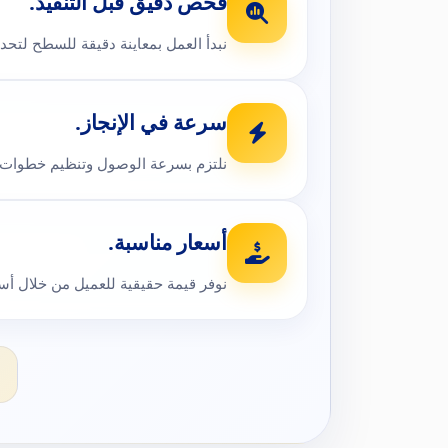
فحص دقيق قبل التنفيذ.
نبدأ العمل بمعاينة دقيقة للسطح لتحدي
سرعة في الإنجاز.
نلتزم بسرعة الوصول وتنظيم خطوات ال
أسعار مناسبة.
نوفر قيمة حقيقية للعميل من خلال أس