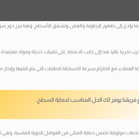
الية، مما يؤدي إلى ظهور الرطوبة والعفن وتشقق الأسطح، وهنا يبرز
با عاليا، هذا إلى جانب الاعتماد على تقنيات حديثة ومواد معتمدة م
 العملاء، مع الالتزام بسرعة الاستجابة للطلبات التي يتم تلقيها وإن
 فريقنا يوفر لك الحل المناسب لحماية السطح.
موثوقة تضمن حماية المباني من العوامل الجوية القاسية، وهي تمل