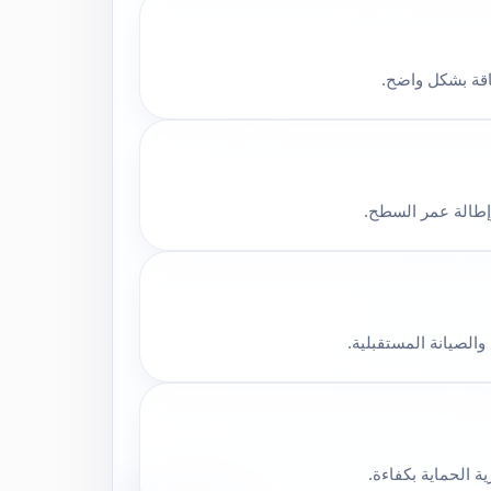
طاقة بشكل واضح.
إطالة عمر السطح.
والصيانة المستقبلية.
ة الحماية بكفاءة.