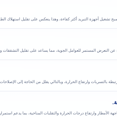
يصبح تشغيل أجهزة التبريد أكثر كفاءة، وهذا ينعكس على تقليل استهلاك ال
 عن التعرض المستمر للعوامل الجوية، مما يساعد على تقليل التشققات و
بطة بالتسربات وارتفاع الحرارة، وبالتالي يقلل من الحاجة إلى الإصلاحات 
.
ة الأمطار وارتفاع درجات الحرارة والتقلبات المناخية، بما يدعم استمراري