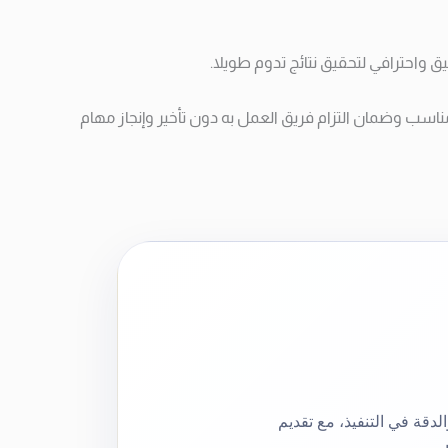
ترافي لتحقيق نتائج تدوم طويلا.
مناسب وضمان التزام فريق العمل به دون تأخير وإنجاز مهام
لدقة في التنفيذ، مع تقديم