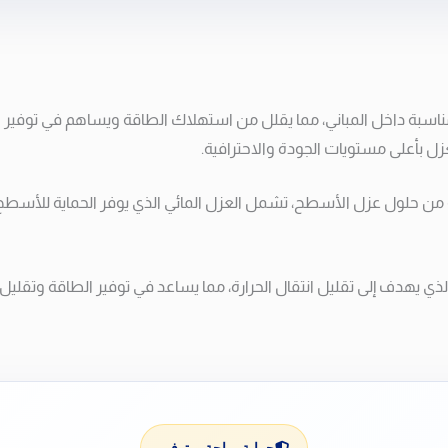
ناسبة داخل المباني، مما يقلل من استهلاك الطاقة ويساهم في توفير الت
بأعلى مستويات الجودة والاحترافية.
ل عزل الأسطح، تشمل العزل المائي الذي يوفر الحماية للأسطح من ت
هدف إلى تقليل انتقال الحرارة، مما يساعد في توفير الطاقة وتقليل 
حماية، راحة، وتوفير