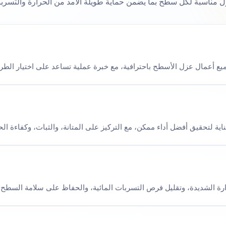
 مناسبة لكل سطح بما يضمن حماية طويلة الأمد من الحرارة والتسرب
 أعمال عزل الأسطح باحترافية، مع خبرة عملية تساعد على اختيار الطري
اية لتحقيق أفضل أداء ممكن، مع التركيز على المتانة، والثبات، وكفاءة ال
ارة الشديدة، وتقليل فرص التسربات المائية، والحفاظ على سلامة السطح وا