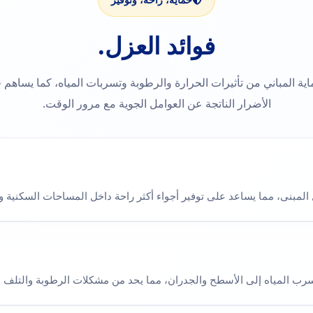
فوائد العزل.
 المباني من تأثيرات الحرارة والرطوبة وتسربات المياه، كما يساهم ف
الأضرار الناتجة عن العوامل الجوية مع مرور الوقت.
 المبنى، مما يساعد على توفير أجواء أكثر راحة داخل المساحات السكنية وا
رب المياه إلى الأسطح والجدران، مما يحد من مشكلات الرطوبة والتلف 