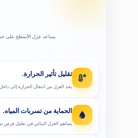
يساعد عزل الأسطح على حماية
تقليل تأثير الحرارة.
يحد العزل من انتقال الحرارة إلى داخل
الحماية من تسربات المياه.
يساهم العزل المائي في تقليل فرص تس