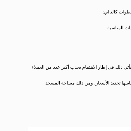
طوات كالتالي:
ات المناسبة.
أتي ذلك في إطار الاهتمام بجذب أكبر عدد من العملاء
سها تحديد الأسعار، ومن ذلك مساحة المسجد