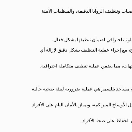
ت وتنظيف الزوايا الدقيقة، والمنظفات الآمنة
لوب احترافي لضمان تنظيفها بشكل فعال.
 مع إجراء عملية التنظيف بشكل دقيق لإزالة أي
ات، مما يضمن عملية تنظيف متكاملة احترافية.
 مساجد بللسمر هي عملية ضرورية لبيئة صحية خالية
ساخ المتراكمة، وتمتاز بالأمان التام على الأفراد
ي الحفاظ على صحة الأفراد.