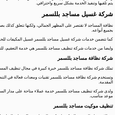
يتم تلقيها وتنفيذ الخدمة بشكل سريع واحترافي.
شركة غسيل مساجد بللسمر
نظافة المساجد لا تقتصر على المظهر الجمالي، ولكنها تتعلق كذل
بجميع أنواعه.
كما تتضمن خدمات شركة غسيل مساجد بللسمر غسيل المكيفات للحفاظ عل
وايضا من خدمات شركة تنظيف مساجد بللسمر هي خدمة التعقيم، للتخلص
شركة نظافة مساجد بللسمر
تملك شركة نظافة مساجد بللسمر خبرة كبيرة في مجال تنظيف المساجد
وتستخدم شركة نظافة مساجد بللسمر تقنيات ومعدات فعالة في التنظي
المقدمة.
ولدى شركة تنظيف مساجد بللسمر خدمة عملاء متاحة على مدار الساعة 
موعد مناسب.
تنظيف موكيت مساجد بللسمر