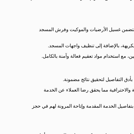
ة تتضمن غسيل الأرضيات والموكيت وفرش المسجد
كريهة، بالإضافة إلى تنظيف واجهات المسجد.
 مع استخدام مواد تعقيم فعالة وآمنة بالكامل.
دق التفاصيل لتحقيق نتائج مضمونة.
الاحترافية مما يحقق رضا العملاء عن الخدمة
بتفاصيل الخدمة المقدمة وإتاحة المرونة لهم في حجز