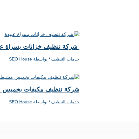
شركة تنظيف خزانات بسراة عب
خدمات التنظيف
/ بواسطة
SEO House
شركة تنظيف مكيفات بخميس 
خدمات التنظيف
/ بواسطة
SEO House