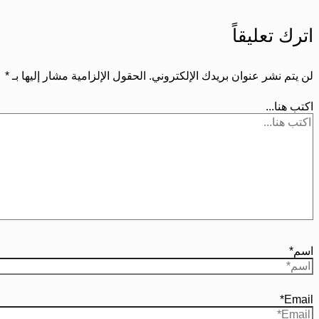
اترك تعليقاً
لن يتم نشر عنوان بريدك الإلكتروني.
الحقول الإلزامية مشار إليها بـ
*
اكتب هنا...
اسم*
Email*