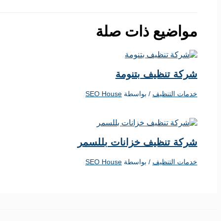
مواضيع ذات صلة
شركة تنظيف بتنومة
خدمات التنظيف
/ بواسطة
SEO House
شركة تنظيف خزانات بللسمر
خدمات التنظيف
/ بواسطة
SEO House