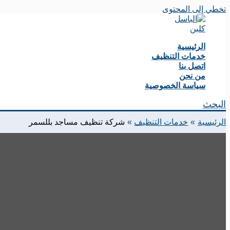
تخطي إلى المحتوى
الرئيسية
خدمات التنظيف
اتصل بنا
من نحن
سياسة الخصوصية
البحث
الرئيسية
خدمات التنظيف
شركة تنظيف مساجد بللسمر