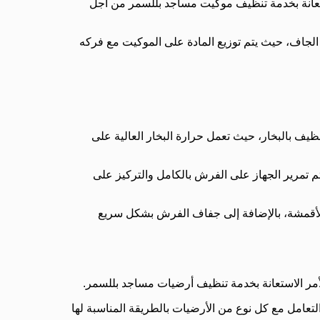
لاستعانة بخدمة تنظيف موكيت مساجد بللسمر من أجل
الجاف، حيث يتم توزيع المادة على الموكيت مع فركه
ظيف بالبخار، حيث تعمل حرارة البخار العالية على
 تمرير الجهاز على الفرش بالكامل والتركيز على
 بالأقمشة، بالإضافة إلى جفاف الفرش بشكل سريع
لأمر الاستعانة بخدمة تنظيف أرضيات مساجد بللسمر.
امل مع كل نوع من الأرضيات بالطريقة المناسبة لها