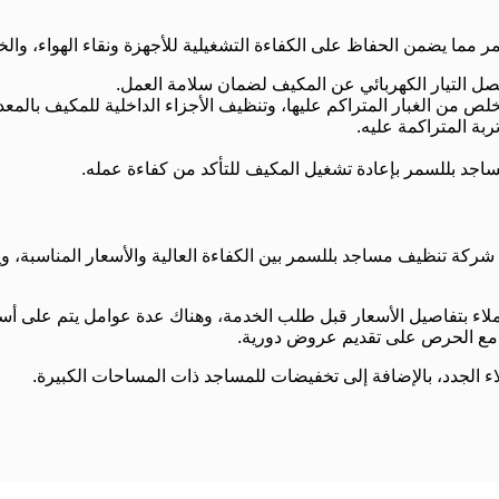
ما يضمن الحفاظ على الكفاءة التشغيلية للأجهزة ونقاء الهواء، والخ
ل التيار الكهربائي عن المكيف لضمان سلامة العمل.
تخلص من الغبار المتراكم عليها، وتنظيف الأجزاء الداخلية للمكيف بالمعد
ة المتراكمة عليه.
اجد بللسمر بإعادة تشغيل المكيف للتأكد من كفاءة عمله.
ركة تنظيف مساجد بللسمر بين الكفاءة العالية والأسعار المناسبة، وي
اء بتفاصيل الأسعار قبل طلب الخدمة، وهناك عدة عوامل يتم على أسا
 مع الحرص على تقديم عروض دورية.
لجدد، بالإضافة إلى تخفيضات للمساجد ذات المساحات الكبيرة.