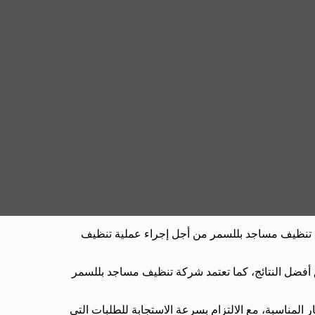
ركة تنظيف مساجد بللسمر من أجل إجراء عملية تنظيف
فضل النتائج، كما تعتمد شركة تنظيف مساجد بللسمر
 المناسبة، مع الالتزام بسرعة الاستجابة للطلبات التي