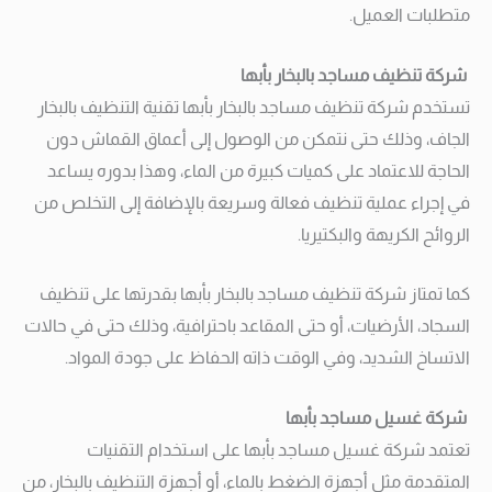
متطلبات العميل.
شركة تنظيف مساجد بالبخار بأبها
تستخدم شركة تنظيف مساجد بالبخار بأبها تقنية التنظيف بالبخار
الجاف، وذلك حتى نتمكن من الوصول إلى أعماق القماش دون
الحاجة للاعتماد على كميات كبيرة من الماء، وهذا بدوره يساعد
في إجراء عملية تنظيف فعالة وسريعة بالإضافة إلى التخلص من
الروائح الكريهة والبكتيريا.
كما تمتاز شركة تنظيف مساجد بالبخار بأبها بقدرتها على تنظيف
السجاد، الأرضيات، أو حتى المقاعد باحترافية، وذلك حتى في حالات
الاتساخ الشديد، وفي الوقت ذاته الحفاظ على جودة المواد.
شركة غسيل مساجد بأبها
تعتمد شركة غسيل مساجد بأبها على استخدام التقنيات
المتقدمة مثل أجهزة الضغط بالماء، أو أجهزة التنظيف بالبخار، من