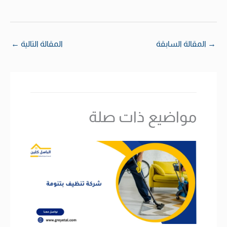
→
المقالة السابقة
المقالة التالية
←
مواضيع ذات صلة