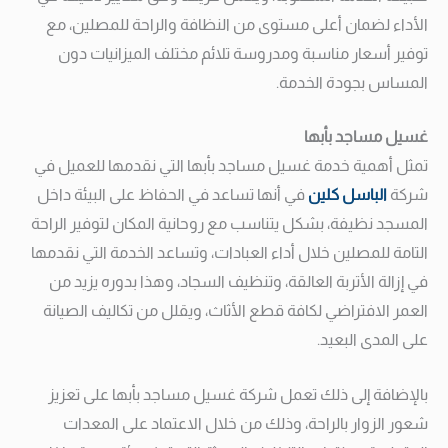
الأداء لضمان أعلى مستوى من النظافة والراحة للمصلين، مع
توفير أسعار مناسبة ومدروسة تلائم مختلف الميزانيات دون
المساس بجودة الخدمة.
غسيل مساجد بأبها
تمثل أهمية خدمة غسيل مساجد بأبها التي نقدمها للعميل في
شركة
الباسل كلين
في أنها تساعد في الحفاظ على البيئة داخل
المسجد نظيفة، بشكل يتناسب مع روحانية المكان لتوفير الراحة
التامة للمصلين خلال أداء العبادات، وتساعد الخدمة التي نقدمها
في إزالة الأتربة العالقة، وتنظيف السجاد، وهذا بدوره يزيد من
العمر الافتراضي لكافة قطع الأثاث، ويقلل من تكاليف الصيانة
على المدى البعيد.
بالإضافة إلى ذلك تعمل شركة غسيل مساجد بأبها على تعزيز
شعور الزوار بالراحة، وذلك من خلال الاعتماد على المعدات