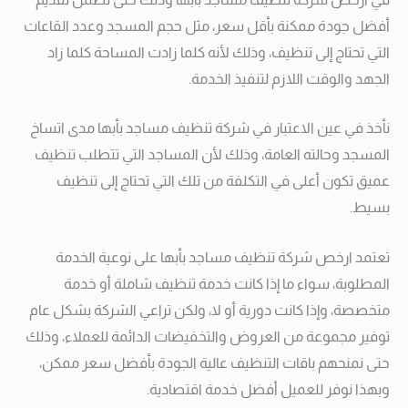
أفضل جودة ممكنة بأقل سعر، مثل حجم المسجد وعدد القاعات
التي تحتاج إلى تنظيف، وذلك لأنه كلما زادت المساحة كلما زاد
الجهد والوقت اللازم لتنفيذ الخدمة.
نأخذ في عين الاعتبار في شركة تنظيف مساجد بأبها مدى اتساخ
المسجد وحالته العامة، وذلك لأن المساجد التي تتطلب تنظيف
عميق تكون أعلى في التكلفة من تلك التي تحتاج إلى تنظيف
بسيط.
تعتمد ارخص شركة تنظيف مساجد بأبها على نوعية الخدمة
المطلوبة، سواء ما إذا كانت خدمة تنظيف شاملة أو خدمة
متخصصة، وإذا كانت دورية أو لا، ولكن تراعي الشركة بشكل عام
توفير مجموعة من العروض والتخفيضات الدائمة للعملاء، وذلك
حتى نمنحهم باقات التنظيف عالية الجودة بأفضل سعر ممكن،
وبهذا نوفر للعميل أفضل خدمة اقتصادية.