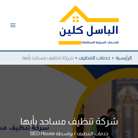
خطي
لى
لمحتوى
الرئيسية
خدمات التنظيف
شركة تنظيف مساجد بأبها
شركة تنظيف مساجد بأبها
خدمات التنظيف
/ بواسطة
SEO House