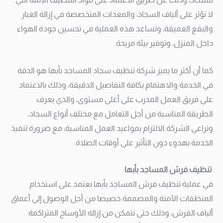
لا تؤثر على ألياف السجاد، والمعدات المتخصصة في إزالة الغبار
والبقع العميقة، وتساعد هذه العملية في تحسين جودة الهواء
داخل المنزل، وتوفير بيئة مريحة.
كما أن أكثر ما يميز شركة تنظيف سجاد المساجد بأبها هو الدقة
في الخدمة والاهتمام بكافة التفاصيل الدقيقة، وذلك بالاعتماد
على فريق العمل المدرب على أعلى مستوى، والذي يعرف
الطريقة المناسبة من أجل التعامل مع مختلف أنواع السجاد،
وتراعي الشركة الالتزام بمواعيد العمل المناسبة، مع ضرورة تنفيذ
الخدمة بهدوء دون التأثير على أوقات الصلاة.
تنظيف فرش المساجد بأبها
في عملية تنظيف فرش المساجد بأبها نعتمد على استخدام
المنظفات الآمنة والمصممة خصيصا من أجل الوصول إلى أعماق
ألياف الفرش، وذلك حتى نتمكن من إزالة الأوساخ المتراكمة