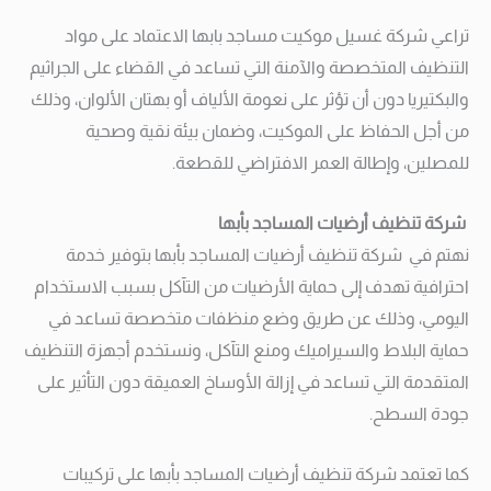
تراعي شركة غسيل موكيت مساجد بابها الاعتماد على مواد
التنظيف المتخصصة والآمنة التي تساعد في القضاء على الجراثيم
والبكتيريا دون أن تؤثر على نعومة الألياف أو بهتان الألوان، وذلك
من أجل الحفاظ على الموكيت، وضمان بيئة نقية وصحية
للمصلين، وإطالة العمر الافتراضي للقطعة.
شركة تنظيف أرضيات المساجد بأبها
نهتم في شركة تنظيف أرضيات المساجد بأبها بتوفير خدمة
احترافية تهدف إلى حماية الأرضيات من التآكل بسبب الاستخدام
اليومي، وذلك عن طريق وضع منظفات متخصصة تساعد في
حماية البلاط والسيراميك ومنع التآكل، ونستخدم أجهزة التنظيف
المتقدمة التي تساعد في إزالة الأوساخ العميقة دون التأثير على
جودة السطح.
كما تعتمد شركة تنظيف أرضيات المساجد بأبها على تركيبات