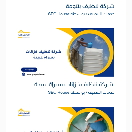
شركة تنظيف بتنومة
خدمات التنظيف
/ بواسطة
SEO House
شركة تنظيف خزانات بسراة عبيدة
خدمات التنظيف
/ بواسطة
SEO House