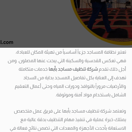
تعتبر نظافة المساجد جزءاً أساسياً من تهيئة المكان للعبادة،
فهي تعكس القدسية والسكينة التي يبحث عنها المصلون. ومن
أجل ذلك تقدم
شركة تنظيف مساجد بأبها
خدمات متكاملة
تهدف إلى العناية بكل تفاصيل المسجد بداية من السجاد
والأرضيات مروراً بالنوافذ ودورات المياه وحتى أعمال التعقيم
الشامل باستخدام مواد آمنة وموثوقة.
وتعتمد شركة تنظيف مساجد بأبها
على فريق عمل متخصص
يمتلك خبرة عملية في تنفيذ مهام التنظيف بدقة عالية مع
الاستعانة بأحدث الأجهزة والمعدات التي تضمن نتائج فعالة في