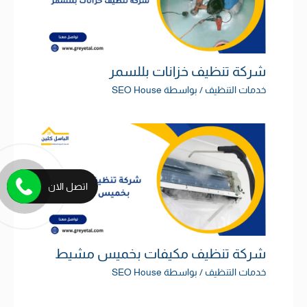
شركة تنظيف خزانات بللسمر
خدمات التنظيف
/ بواسطة
SEO House
اتصل الان
شركة تنظيف مكيفات بخميس مشيط
خدمات التنظيف
/ بواسطة
SEO House