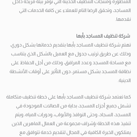
المتطورة ومنتجات التنظيف الحديثة التي توفر بيئة مريحة داخل
المساجد، وتحقق الرضا التام للعملاء عن كافة الخدمات التي
نقدمها.
شركة تنظيف المساجد بأبها
تهتم شركة تنظيف المساجد بأبها بتقديم خدماتها بشكل دوري،
وذلك عن طريق ترتيب جدول مع العميل بالشكل الذي يتناسب
مع مساحة المسجد وعدد المرافق، وذلك من أجل الحفاظ على
نظافة المسجد بشكل مستمر، دون التأثير على أوقات الأنشطة
الدينية.
كما تعتمد شركة تنظيف المساجد بأبها على خطة تنظيف متكاملة
تشمل جميع أجزاء المسجد، بداية من الصالات الموجودة في
المسجد، السجاد، وحتى النوافذ والأبواب، ودورات المياه، ويتم
تنفيذ هذه الخطة بإشراف مجموعة من العمال الماهرين الذين
يمتلكون الخبرة الكافية في المجال لتقديم خدمة تتوافق مع