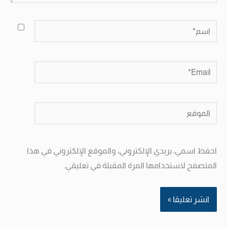
اسم*
Email*
الموقع
احفظ اسمي، بريدي الإلكتروني، والموقع الإلكتروني في هذا
المتصفح لاستخدامها المرة المقبلة في تعليقي.