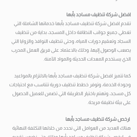
افضل شركة تنظيف مساجد بأبها
تقدم افضل شركة تنظيف مساجد بأبها خدماتها الشاملة التي
تغطي جميع جوانب النظافة داخل المسجد، بداية من تنظيف
السجاد وتعقيم دورات المياه، وحتى تنظيف النوافذ والزوايا التي
يصعب الوصول إليها، وذلك بالاعتماد على فريق العمل المدرب
الذي يستخدم المعدات الحديثة والمواد الآمنة.
كما تتميز افضل شركة تنظيف مساجد بأبها بالالتزام بالمواعيد
وجودة الخدمة، وتوفر خطط تنظيف دورية تتناسب مع احتياجات
كل مسجد، وتهتم باختيار الطريقة التي تضمن للعميل الحصول
على بيئة نظيفة مريحة.
ارخص شركة تنظيف مساجد بأبها
هناك العديد من العوامل التي نحدد من خلالها التكلفة النهائية
في ارخص شركة تنظيف مساجد بأبها وذلك حتى نضمن تقديم