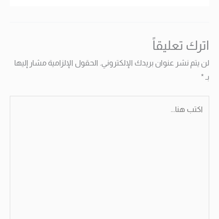
اترك تعليقاً
لن يتم نشر عنوان بريدك الإلكتروني.
الحقول الإلزامية مشار إليها
بـ
*
اكتب
هنا...