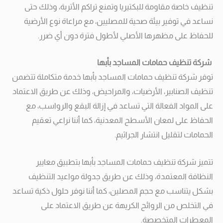
تنظيف خاصة مقاومة للبكتيريا وتمنع تراكم الأتربة، وذلك حتى
نساعد في توفير بيئة صحية للمصليين، مع مراعاة نوع الأرضية
للحفاظ على مظهرها الأصلي لأطول فترة دون أي ضرر.
شركة تنظيف حمامات المساجد بأبها
توفر شركة تنظيف حمامات المساجد بأبها خدمة متكاملة تتضمن
تنظيف الصنابير، الأرضيات، والمراحيض، وذلك عن طريق الاعتماد
على المواد الفعالة التي تساعد في إزالة البقع والرواسب، مع
الحفاظ على لمعان الأسطح المعدنية، كما أننا نراعي تعقيم
الحمامات لتقليل انتشار الجراثيم.
تتميز شركة تنظيف حمامات المساجد بأبها بتطبيق معايير
النظافة المعتمدة، وذلك عن طريق جدولة مواعيد التنظيف
بشكل يتناسب مع حجم المصلين، كما أننا نوفر حلول ذكية تساعد
في التخلص من الروائح الكريهة عن طريق الاعتماد على
المعطرات المتخصصة.