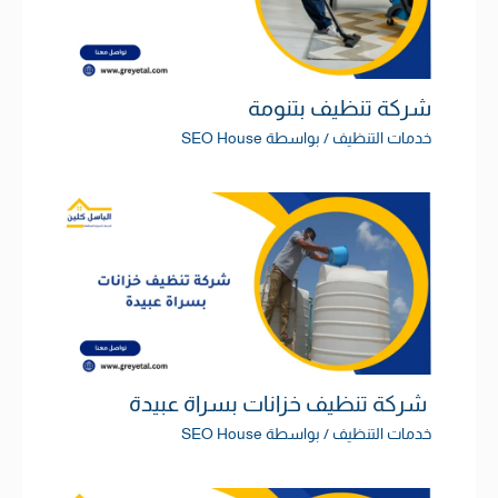
شركة تنظيف بتنومة
خدمات التنظيف
/ بواسطة
SEO House
شركة تنظيف خزانات بسراة عبيدة
خدمات التنظيف
/ بواسطة
SEO House