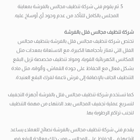
ثم يقوم فني شركة تنظيف مجالس بالفرشة بمعاينة
المجلس بالكامل للتأكد من عدم وجود أي أوساخ عليه.
شركة تنظيف مجالس فلل بالفرشة
تختص شركة تنظيف مجالس فلل بالفرشة بتنظيف مجالس
الفلل التي تمتاز بأحجامها الكبيرة، مع الاستعانة بمعدات مثل
المكانس الكهربائية القوية، ومواد تنظيف مخصصة تزيل البقع
بشكل فعال مع الحفاظ على جودة القماش، وألوانه، مثل مادة
التنظيف الجاف بالإضافة إلى فرش ناعمة لفرك البقع العنيدة.
كما تستخدم شركة تنظيف مجالس فلل بالفرشة أجهزة التجفيف
لتسريع عملية تجفيف المجالس بعد الانتهاء من مهمة التنظيف
لتجنب تراكم الرطوبة بها.
يقدم فني شركة تنظيف مجالس بالفرشة نصائح للعملاء يساعد
اتباعها في الحفاظ على المجالس، ومن ذلك معالجة البقع فور