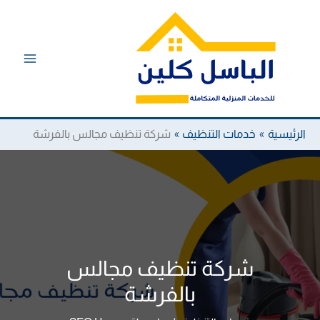
خطي
لى
لمحتوى
الرئيسية
خدمات التنظيف
شركة تنظيف مجالس بالفرشة
شركة تنظيف مجالس
بالفرشة