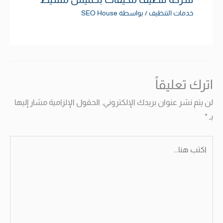
خدمات التنظيف
/ بواسطة
SEO House
اترك تعليقاً
لن يتم نشر عنوان بريدك الإلكتروني.
الحقول الإلزامية مشار إليها
بـ
*
اكتب
هنا...