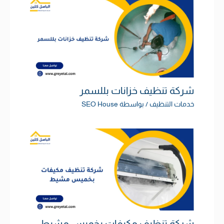
شركة تنظيف خزانات بللسمر
خدمات التنظيف
/ بواسطة
SEO House
شركة تنظيف مكيفات بخميس مشيط