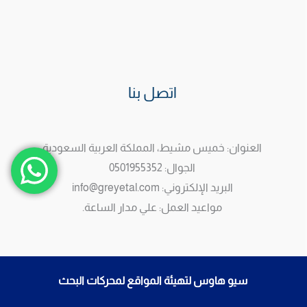
اتصل بنا
العنوان: خميس مشيط، المملكة العربية السعودية
الجوال: 0501955352
البريد الإلكتروني: info@greyetal.com
مواعيد العمل: علي مدار الساعة.
سيو هاوس لتهيئة المواقع لمحركات البحث