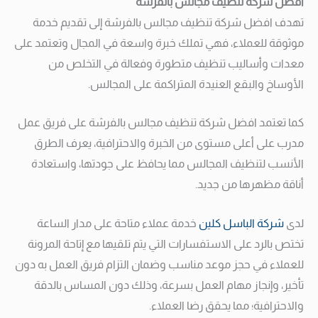
افضل شركة تنظيف مجالس بالفرشة
تهدف افضل شركة تنظيف مجالس بالفرشة إلى تقديم خدمة
موثوقة للعملاء، فهي تملك خبرة واسعة في المجال وتعتمد على
معدات وأساليب تنظيف متطورة وفعالة في التخلص من
الأوساخ والبقع العنيدة المتراكمة على المجالس.
كما تعتمد افضل شركة تنظيف مجالس بالفرشة على فريق عمل
مدرب على أعلى مستوى من الخبرة والاحترافية، يعرف الطرق
الأنسب لتنظيف المجالس مما يحافظ على جودتها، واستعادة
أناقة مظهرها من جديد.
لدى
شركة الباسل كلين
خدمة عملاء متاحة على مدار الساعة
تختص بالرد على الاستفسارات التي يتم تلقيها مع إتاحة المرونة
للعملاء في حجز موعد مناسب وضمان التزام فريق العمل به دون
تأخير، وإنجاز مهام العمل بسرعة، وذلك دون المساس بالدقة
والاحترافية؛ مما يحقق رضا العملاء.