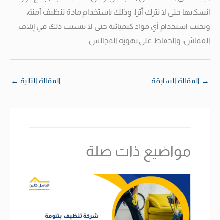
انسكابها حتى لا تترك أثرا، وذلك باستخدام مادة تنظيف آمنة،
وتجنب استخدام أي مواد كيميائية حتى لا يتسبب ذلك في إتلاف
القماش، والحفاظ على تهوية المجالس.
→
المقالة السابقة
المقالة التالية
←
مواضيع ذات صلة