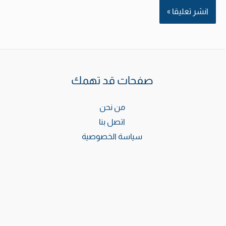
صفحات قد تهمك
من نحن
اتصل بنا
سياسة الخصوصية