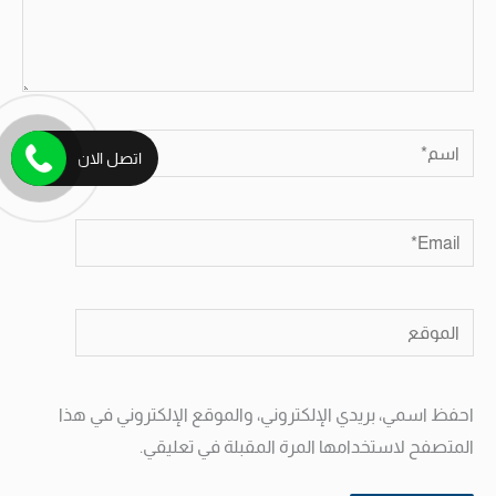
اسم*
اتصل الان
Email*
الموقع
احفظ اسمي، بريدي الإلكتروني، والموقع الإلكتروني في هذا
المتصفح لاستخدامها المرة المقبلة في تعليقي.