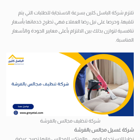
تلتزم شركة الباسل كلين بسرعة الاستجابة للطلبات التي يتم
تلقيها، وحرصا على نيل رضا العملاء فهي تطرح خدماتها بأسعار
تنافسية لتوازن بذلك بين الالتزام بأعلى معايير الجودة والأسعار
المناسبة.
شركة تنظيف مجالس بالفرشة
شركة غسيل مجالس بالفرشة
نظرا للاستخدام اليومي والمتكرر للمجالس فإنها تصبح عرضة