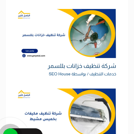
شركة تنظيف خزانات بللسمر
خدمات التنظيف
/ بواسطة
SEO House