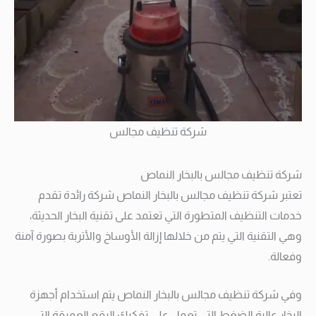
شركة تنظيف مجالس
شركة تنظيف مجالس بالبخار النماص
تعتبر شركة تنظيف مجالس بالبخار النماص شركة رائدة تقدم
خدمات التنظيف المتطورة التي تعتمد على تقنية البخار الحديثة،
وهي التقنية التي يتم من خلالها إزالة الأوساخ والأتربة بصورة آمنة
وفعالة.
وفي شركة تنظيف مجالس بالبخار النماص يتم استخدام أجهزة
البخار عالية الضغط التي تعمل على تفكيك البقع العميقة التي