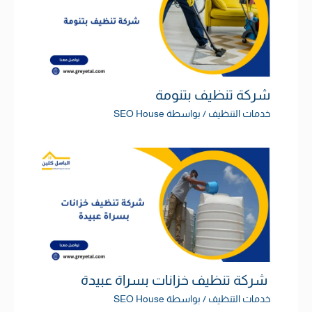
شركة تنظيف بتنومة
خدمات التنظيف
/ بواسطة
SEO House
شركة تنظيف خزانات بسراة عبيدة
خدمات التنظيف
/ بواسطة
SEO House