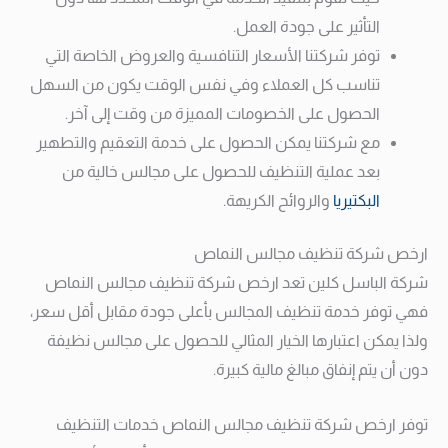
التأثير على جودة العمل.
توفر شركتنا الأسعار التنافسية والعروض الخاصة التي
تناسب كل العملاء وفي نفس الوقت يكون من السهل
الحصول على الخصومات المميزة من وقت إلى آخر.
مع شركتنا يمكن الحصول على خدمة التعقيم والتطهير
بعد عملية التنظيف للحصول على مجالس خالية من
البكتيريا
والروائح الكريهة.
ارخص شركة تنظيف مجالس النماص
شركة الباسل كلين تعد ارخص شركة تنظيف مجالس النماص
فهي توفر خدمة تنظيف المجالس بأعلى جودة مقابل أقل سعر،
ولذا يمكن اعتبارها الخيار المثالي للحصول على مجالس نظيفة
دون أن يتم إنفاق مبالغ مالية كبيرة.
توفر ارخص شركة تنظيف مجالس النماص خدمات التنظيف