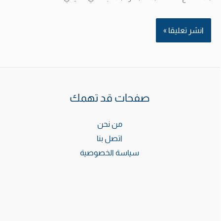
صفحات قد تهمك
من نحن
اتصل بنا
سياسة الخصوصية