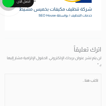
اتصل الان
شركة تنظيف مكيفات بخميس مشيط
خدمات التنظيف
/ بواسطة
SEO House
اترك تعليقاً
لن يتم نشر عنوان بريدك الإلكتروني.
الحقول الإلزامية مشار إليها
بـ
*
اكتب
هنا...