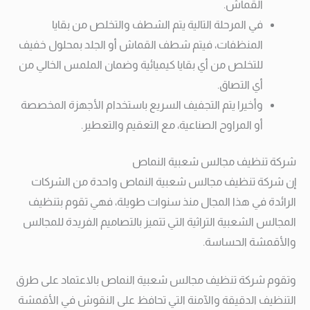
القماش.
في المرحلة التالية يتم الشطف والتخلص من بقايا
المنظفات، فيتم شطف القماش أو الجلد بمحلول خفيف
للتخلص من أي بقايا كيميائية وضمان الملمس الخالي من
أي التصاق.
وأخيرا يتم التجفيف السريع باستخدام الأجهزة المخصصة
أو المراوح الصناعية، مع التعقيم والتعطير.
شركة تنظيف مجالس شعبية النماص
إن شركة تنظيف مجالس شعبية النماص واحدة من الشركات
الرائدة في هذا المجال منذ سنوات طويلة، فهي تقوم بتنظيف
المجالس الشعبية التراثية التي تتميز بالتصاميم الفريدة للمجالس
والأقمشة الحساسة.
وتقوم شركة تنظيف مجالس شعبية النماص بالاعتماد على طرق
التنظيف الدقيقة والآمنة التي تحافظ على النقوش في الأقمشة