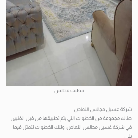
تنظيف مجالس
شركة غسيل مجالس النماص
هناك مجموعة من الخطوات التي يتم تطبيقها من قبل الفنيين
في شركة غسيل مجالس النماص، وتلك الخطوات تتمثل فيما
يلي: