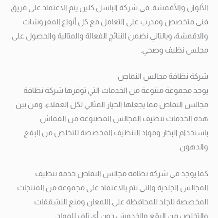
الألوان والأقمشة. في شركة الباسل كلين يتم الاعتماد على فريق
فني متخصص ومدرب على التعامل مع كل أنواع المفروشات
والاقمشة، وبالتالي نضمن النتائج الفعالة والمثالية والحصول على
مجلس نظيف وصحي.
شركة نظافة مجالس النماص
يوجد مجموعة متنوعة من الخدمات التي توفرها شركة نظافة
مجالس النماص مما يجعلها الخيار المثالي لكل العملاء، ومن بين
هذه الخدمات تنظيف المجالس المصنوعة من القماش
باستخدام البخار ومواد التنظيف المخصصة للتخلص من البقع
والدهون.
كما يوجد في شركة نظافة مجالس النماص خدمة تنظيف
المجالس الجلدية والتي تتم بالاعتماد على مجموعة من المنتجات
المخصصة للجلد للمحافظة على اللمعان ومنع التشققات
والتخلص من البقع والخدوش دون أي تلف للمواد.