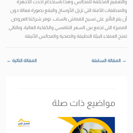
والتعقيم المختلفة للمجالس وهذا باستخدام أحدث الأجهزة
والمنظفات الآمنة التي تزيل الأوساخ والبقع بصورة فعالة دون
أن يتم التأثير على نسيج القماش بالسلب. توفر شركتنا العروض
المميزة التي تجمع بين السعر التنافسي والكفاءة العالية، وبالتالي
تمنح العملاء البيئة النظيفة والصحية والمجالس الأنيقة.
→
المقالة السابقة
المقالة التالية
←
مواضيع ذات صلة