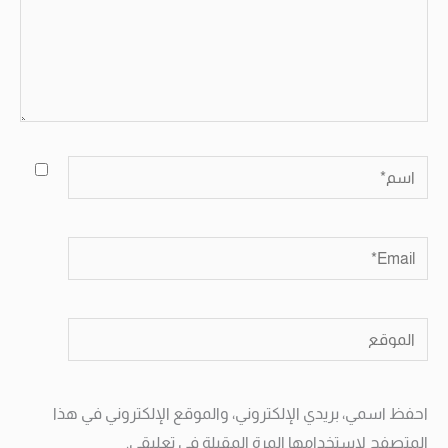
اسم*
Email*
الموقع
احفظ اسمي، بريدي الإلكتروني، والموقع الإلكتروني في هذا
المتصفح لاستخدامها المرة المقبلة في تعليقي.