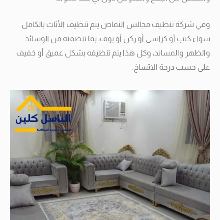
وفي شركة تنظيف مجالس النماص يتم تنظيف الأثاث بالكامل
سواء كنب أو كراسي أو ركن أو بوف، بما تتضمنه من الوسائد
والظهر والمساند، وكل هذا يتم تنظيفه بشكل عميق أو خفيف
على حسب درجة الاتساخ.