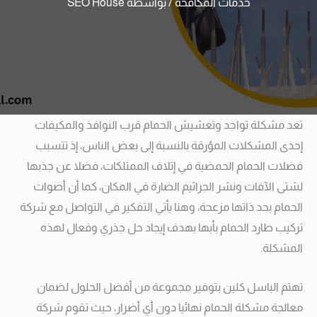
خدمات المكافحة
/ بواسطة
SEO House
تعد مشكلة تواجد وتعشيش الحمام قرب النوافذ والمكيفات
إحدى المشكلات المؤرقة بالنسبة إلى بعض الناس، إذ تتسبب
فضلات الحمام الحمضية في إتلاف الممتلكات، فضلا عن جذبها
لشتى الآفات ونشر الجراثيم الضارة في المكان، كما أن أصوات
الحمام بحد ذاتها مزعجة، وهنا يأتي التفكير في التواصل مع شركة
تركيب طارد الحمام بأبها بهدف إيجاد حل جذري وفعال لهذه
المشكلة.
تهتم الباسل كلين بتوفير مجموعة من أفضل الحلول لضمان
معالجة مشكلة الحمام نهائيا دون أي أضرار، حيث تقوم شركة