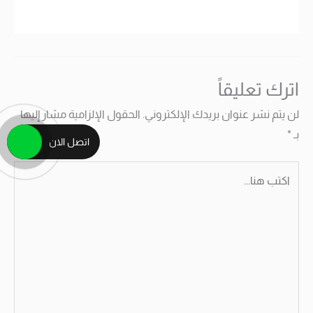
اترك تعليقاً
لن يتم نشر عنوان بريدك الإلكتروني.
الحقول الإلزامية مشار إليها
بـ
*
اتصل الان
اكتب
هنا...