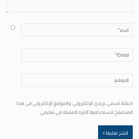
اسم*
Email*
الموقع
احفظ اسمي، بريدي الإلكتروني، والموقع الإلكتروني في هذا
المتصفح لاستخدامها المرة المقبلة في تعليقي.