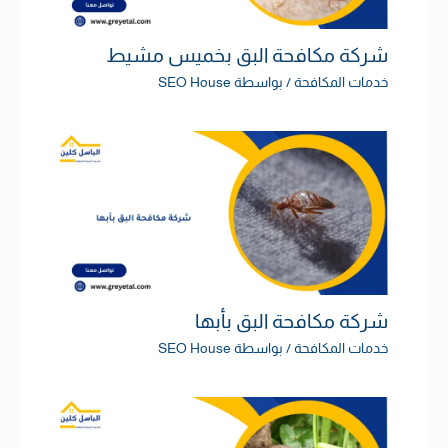
شركة مكافحة البق بخميس مشيط
خدمات المكافحة
/ بواسطة
SEO House
شركة مكافحة البق بأبها
خدمات المكافحة
/ بواسطة
SEO House