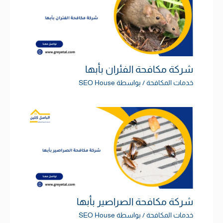
شركة مكافحة الفئران بأبها
خدمات المكافحة
/ بواسطة
SEO House
شركة مكافحة الصراصير بأبها
خدمات المكافحة
/ بواسطة
SEO House