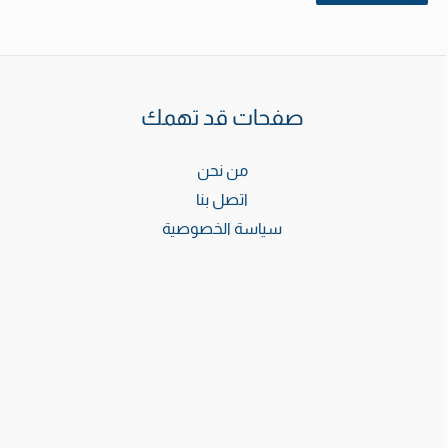
صفحات قد تهمك
من نحن
اتصل بنا
سياسة الخصوصية