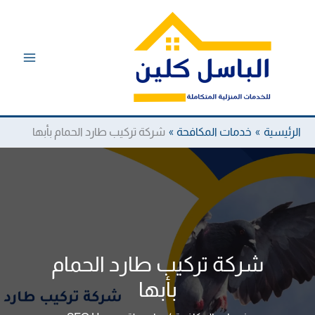
خطي
لى
لمحتوى
الرئيسية
خدمات المكافحة
شركة تركيب طارد الحمام بأبها
شركة تركيب طارد الحمام
بأبها