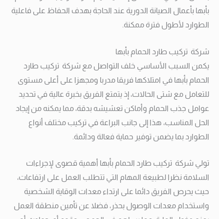
بأبها بأعمال الصيانة الدورية عند الحاجة بهدف الحفاظ على فاعلية
الطوارد لأطول فترة ممكنة.
شركة تركيب طارد الحمام بأبها
يكمن السبب الأساسي خلف التواصل مع شركة تركيب طارد
الحمام بأبها في امتلاكها فريقا مدربا ومجهزا على أعلى مستوى
للتعامل مع شتى الحالات، إذ يتمتع الفريق بخبرة عالية في تحديد
عوامل جذب الحمام وأماكن تعشيشه بدقة، مما يمكنه من إيجاد
الحل المناسب، هذا إلى جانب البراعة في تركيب مختلف أنواع
الطوارد بما يضمن توفير حماية فعالة ودائمة.
تولي شركة تركيب طارد الحمام بأبها أهمية قصوى لإجراءات
السلامة نظرا لطبيعة المهام التي تتطلب العمل على ارتفاعات،
حيث يحرص الفريق دائما على ارتداء معدات الوقاية الشخصية
واستخدام معدات الوصول بحذر، فضلا عن تأمين منطقة العمل