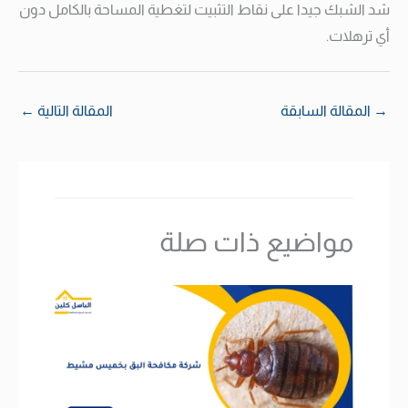
شد الشبك جيدا على نقاط التثبيت لتغطية المساحة بالكامل دون
أي ترهلات.
→
المقالة السابقة
المقالة التالية
←
مواضيع ذات صلة