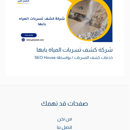
شركة كشف تسربات المياه بابها
خدمات كشف التسربات
/ بواسطة
SEO House
صفحات قد تهمك
من نحن
اتصل بنا