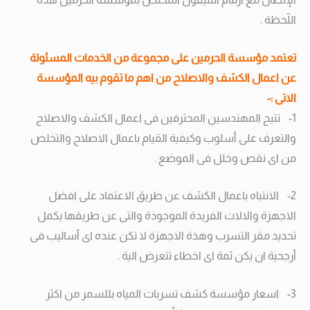
اللّحظة .
تعتمد مؤسسة الحرمين على مجموعة من الخدمات المسئولة
عن اعمال الكشف والاصلاح من اهم ما تقوم بيه المؤسسة
الاتى :-
1- تتيح المهندسين المحترفين فى اعمال الكشف والاصلاح
والتعرف على أسلوب وكيفية القيام باعمال الاصلاح والتخلص
من اى نقص وخلل فى الموضع .
2- الانتباه باعمال الكشف عن طريق الاعتماد على افضل
الاجهزة والالات الفريدة الموجودة والتى عن طريقها يكمل
تحديد مقر التسرب وهذة الاجهزة لا تكن عنده اى أساليب فى
أرجحية ان يكن ثمة اى اخطاء تتعرض الية .
3- اسعار مؤسسة كشف تسربات المياه بللسمر من اكثر