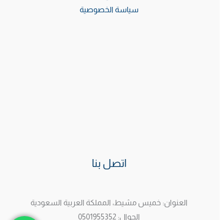
سياسة الخصوصية
اتصل بنا
العنوان: خميس مشيط، المملكة العربية السعودية
الجوال: 0501955352