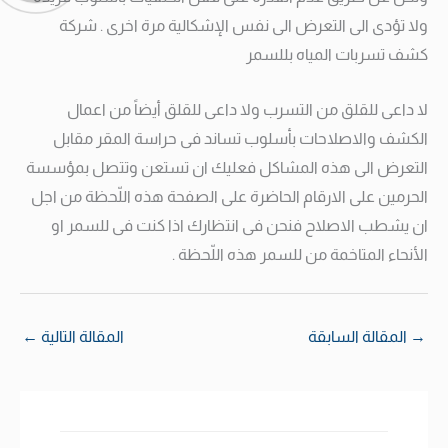
ولا تؤدى الى التعرض الى نفس الإشكالية مرة اخرى . شركة
كشف تسربات المياه بللسمر
لا داعى للقلق من التسرب ولا داعى للقلق أيضاً من اعمال
الكشف والاصلاحات بأسلوب تساند فى حراسة المقر مقابل
التعرض الى هذه المشاكل فعليك ان تستعن وتتصل بمؤسسة
الحرمين على الارقام الحاضرة على الصفحة هذه اللّحظة من اجل
ان يشطب الاصلاح فنحن فى انتظارك اذا كنت فى للسمر او
الأنحاء المتاخمة من للسمر هذه اللّحظة .
→
المقالة السابقة
المقالة التالية
←