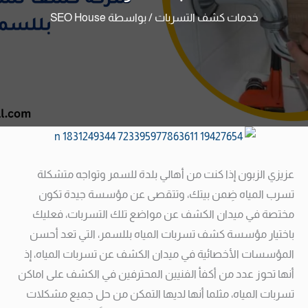
خدمات كشف التسربات
/ بواسطة
SEO House
عزيزي الزبون إذا كنت من أهالي بلدة للسمر وتواجه متشكلة
تسرب المياه ضِمن بيتك، وتتقصى عن مؤسسة جيدة تكون
مختصة في ميدان الكشف عن مواضع تلك التسربات، فعليك
باختيار مؤسسة كشف تسربات المياه بللسمر، التي تعد أحسن
المؤسسات الأخصائية في ميدان الكشف عن تسربات المياه، إذ
أنها تحوز عدد من أكفأ الفنيين المحترفين في الكشف على اماكن
تسربات المياه، مثلما أنها لديها التمكن من حل جميع مشكلات