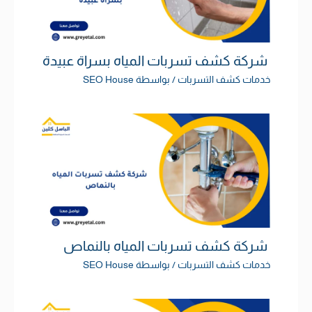
شركة كشف تسربات المياه بسراة عبيدة
خدمات كشف التسربات
/ بواسطة
SEO House
شركة كشف تسربات المياه بالنماص
خدمات كشف التسربات
/ بواسطة
SEO House