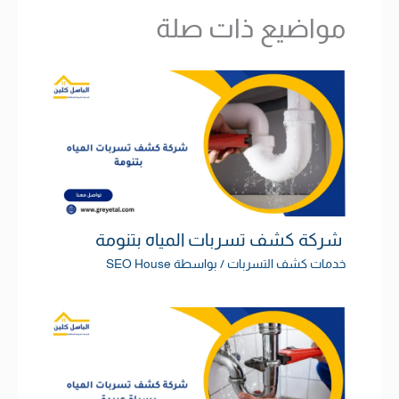
مواضيع ذات صلة
شركة كشف تسربات المياه بتنومة
خدمات كشف التسربات
/ بواسطة
SEO House