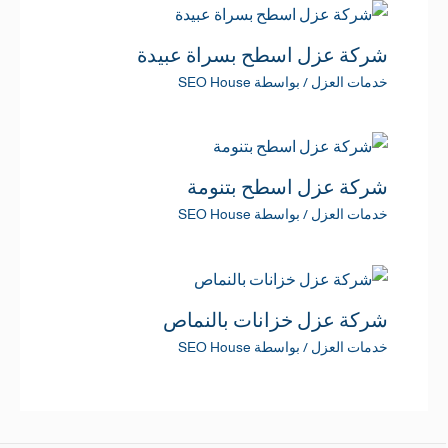
شركة عزل اسطح بسراة عبيدة
خدمات العزل
/ بواسطة
SEO House
شركة عزل اسطح بتنومة
خدمات العزل
/ بواسطة
SEO House
شركة عزل خزانات بالنماص
خدمات العزل
/ بواسطة
SEO House