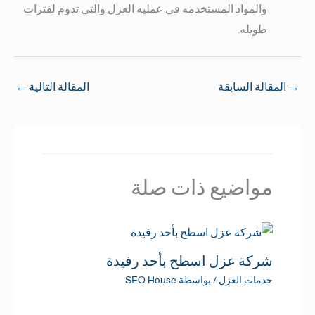
والمواد المستخدمه فى عمليه العزل والتى تدوم لفترات
طويله.
→
المقالة السابقة
المقالة التالية
←
مواضيع ذات صلة
شركة عزل اسطح بأحد رفيدة
خدمات العزل
/ بواسطة
SEO House