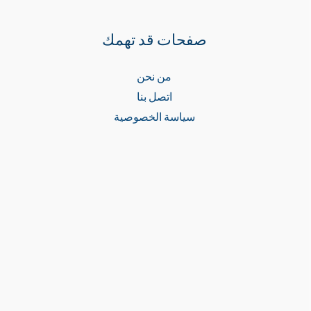
صفحات قد تهمك
من نحن
اتصل بنا
سياسة الخصوصية