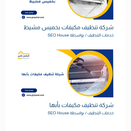
شركة تنظيف مكيفات بخميس مشيط
خدمات التنظيف
/ بواسطة
SEO House
شركة تنظيف مكيفات بأبها
خدمات التنظيف
/ بواسطة
SEO House