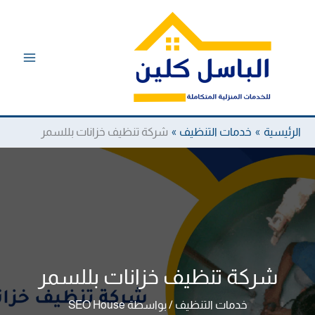
خطي
لى
لمحتوى
الرئيسية
خدمات التنظيف
شركة تنظيف خزانات بللسمر
شركة تنظيف خزانات بللسمر
خدمات التنظيف
/ بواسطة
SEO House