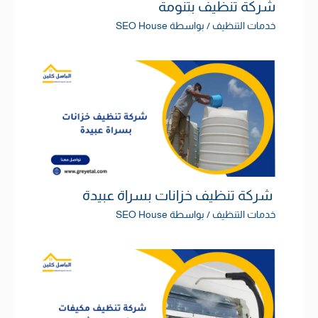
شركة تنظيف بتنومة
خدمات التنظيف
/ بواسطة
SEO House
شركة تنظيف خزانات بسراة عبيدة
خدمات التنظيف
/ بواسطة
SEO House