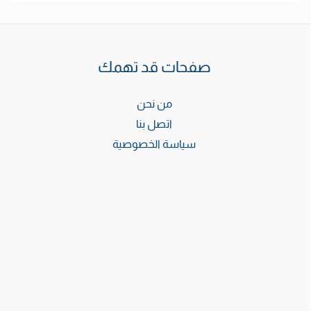
صفحات قد تهمك
من نحن
اتصل بنا
سياسة الخصوصية