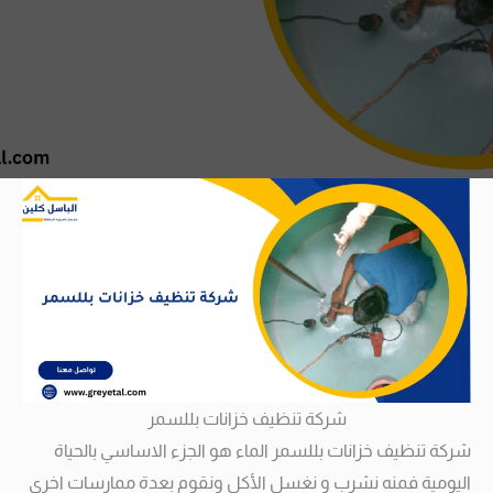
شركة تنظيف خزانات بللسمر
شركة تنظيف خزانات بللسمر الماء هو الجزء الاساسي بالحياة
اليومية فمنه نشرب و نغسل الأكل ونقوم بعدة ممارسات اخرى