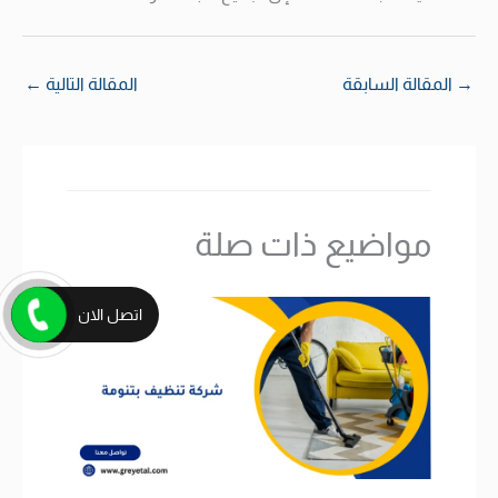
→
المقالة السابقة
المقالة التالية
←
مواضيع ذات صلة
اتصل الان